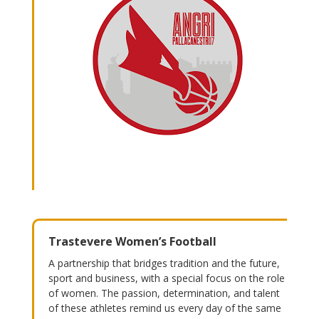
Trastevere Women’s Football
A partnership that bridges tradition and the future,
sport and business, with a special focus on the role
of women. The passion, determination, and talent
of these athletes remind us every day of the same