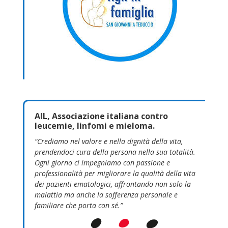
AIL, Associazione italiana contro
leucemie, linfomi e mieloma.
“Crediamo nel valore e nella dignità della vita,
prendendoci cura della persona nella sua totalità.
Ogni giorno ci impegniamo con passione e
professionalità per migliorare la qualità della vita
dei pazienti ematologici, affrontando non solo la
malattia ma anche la sofferenza personale e
familiare che porta con sé.”