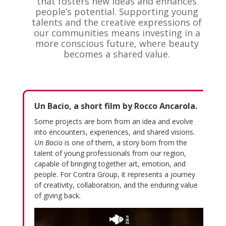
that fosters new ideas and enhances
people’s potential. Supporting young
talents and the creative expressions of
our communities means investing in a
more conscious future, where beauty
becomes a shared value.
Un Bacio, a short film by Rocco Ancarola.
Some projects are born from an idea and evolve
into encounters, experiences, and shared visions.
Un Bacio
is one of them, a story born from the
talent of young professionals from our region,
capable of bringing together art, emotion, and
people. For Contra Group, it represents a journey
of creativity, collaboration, and the enduring value
of giving back.