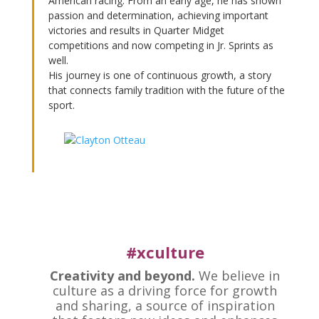
American racing. From an early age, he has shown
passion and determination, achieving important
victories and results in Quarter Midget
competitions and now competing in Jr. Sprints as
well.
His journey is one of continuous growth, a story
that connects family tradition with the future of the
sport.
#xculture
Creativity and beyond.
We believe in
culture as a driving force for growth
and sharing, a source of inspiration