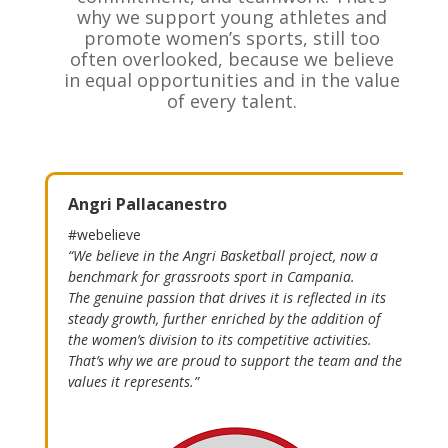
why we support young athletes and
promote women’s sports, still too
often overlooked, because we believe
in equal opportunities and in the value
of every talent.
Angri Pallacanestro
#webelieve
“We believe in the Angri Basketball project, now a
benchmark for grassroots sport in Campania.
The genuine passion that drives it is reflected in its
steady growth, further enriched by the addition of
the women’s division to its competitive activities.
That’s why we are proud to support the team and the
values it represents.”