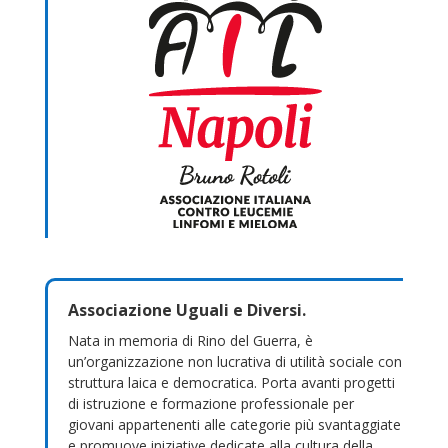
Associazione Uguali e Diversi.
Nata in memoria di Rino del Guerra, è
un’organizzazione non lucrativa di utilità sociale con
struttura laica e democratica. Porta avanti progetti
di istruzione e formazione professionale per
giovani appartenenti alle categorie più svantaggiate
e promuove iniziative dedicate alla cultura della