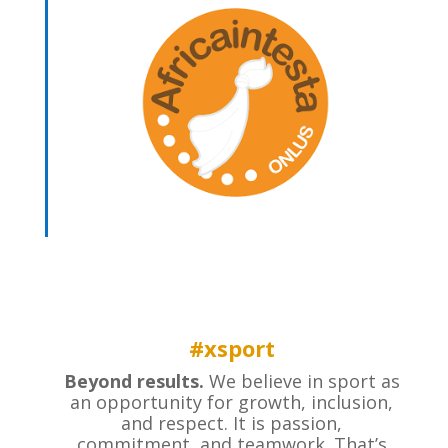
#xsport
Beyond results.
We believe in sport as
an opportunity for growth, inclusion,
and respect. It is passion,
commitment, and teamwork. That’s