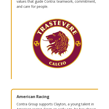
values that guide Contra: teamwork, commitment,
and care for people.
American Racing
Contra Group supports Clayton, a young talent in