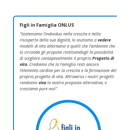
Figli in Famiglia ONLUS
“
Sosteniamo l’individuo nella crescita e nella
riscoperta della sua dignità, lo aiutiamo a
vedere
modelli di vita alternativi a quelli che l’ambiente che
lo circonda gli propone restituendogli la possibilità
di scegliere consapevolmente il proprio
Progetto di
vita.
Crediamo che la Famiglia resti ancora
l’elemento cardine per la crescita e la formazione del
proprio progetto di vita.
Attraverso i nostri progetti
rendiamo
viva
la nostra proposta alternativa, e
cresciamo pure noi!”