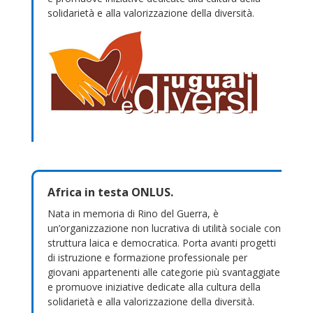
solidarietà e alla valorizzazione della diversità.
Africa in testa ONLUS.
Nata in memoria di Rino del Guerra, è
un’organizzazione non lucrativa di utilità sociale con
struttura laica e democratica. Porta avanti progetti
di istruzione e formazione professionale per
giovani appartenenti alle categorie più svantaggiate
e promuove iniziative dedicate alla cultura della
solidarietà e alla valorizzazione della diversità.