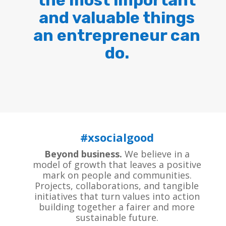
the most important
and valuable things
an entrepreneur can
do.
#xsocialgood
Beyond business.
We believe in a
model of growth that leaves a positive
mark on people and communities.
Projects, collaborations, and tangible
initiatives that turn values into action
building together a fairer and more
sustainable future.