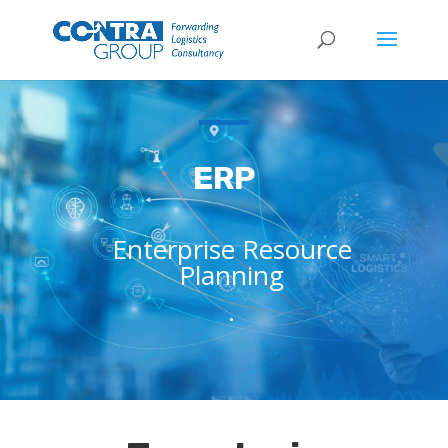
ERP
Enterprise Resource
Planning
.