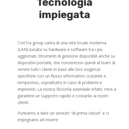
T
ecnologia
impiegata
ConTra group vanta di una rete locale moderna
(LAN) basata su hardware e software tra i più
aggiornati. Strumenti di gestione disponibili anche su
dispositivi portatili, che consentono quindi al team di
servire tutti i clienti in base alle loro esigenze
specifiche con un flusso informativo costante e
tempestivo, soprattutto in caso di problemi e
imprevisti. La nostra filosofia aziendale infatti, mira a
garantire un supporto rapido e costante ai nostri
clienti.
Puntiamo a dare un servizio “di prima classe” e ci
impegnano ad essere: