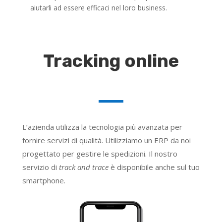
aiutarli ad essere efficaci nel loro business.
Tracking online
L’azienda utilizza la tecnologia più avanzata per
fornire servizi di qualità. Utilizziamo un ERP da noi
progettato per gestire le spedizioni. Il nostro
servizio di
track and trace
è disponibile anche sul tuo
smartphone.