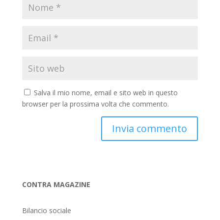
Salva il mio nome, email e sito web in questo
browser per la prossima volta che commento.
CONTRA MAGAZINE
Bilancio sociale