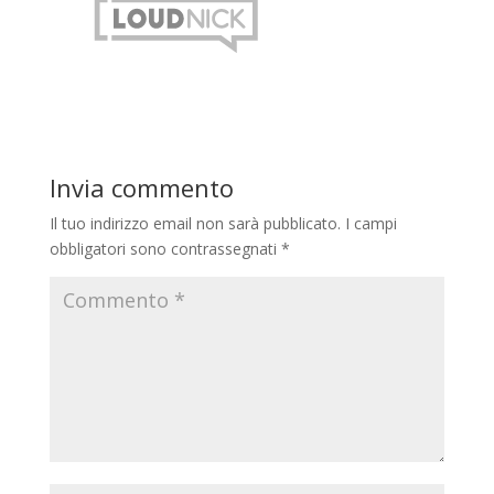
Invia commento
Il tuo indirizzo email non sarà pubblicato.
I campi
obbligatori sono contrassegnati
*