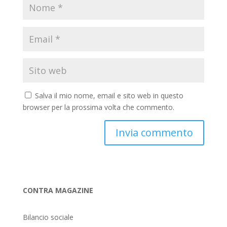
Salva il mio nome, email e sito web in questo
browser per la prossima volta che commento.
CONTRA MAGAZINE
Bilancio sociale