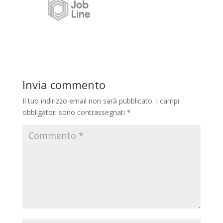
Invia commento
Il tuo indirizzo email non sarà pubblicato.
I campi
obbligatori sono contrassegnati
*