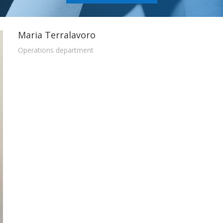
Maria Terralavoro
Operations department