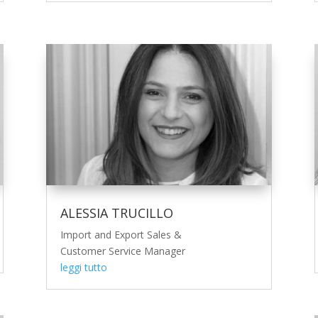
ALESSIA TRUCILLO
Import and Export Sales &
Customer Service Manager
leggi tutto