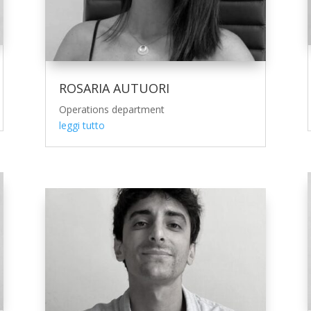
ROSARIA AUTUORI
Operations department
leggi tutto