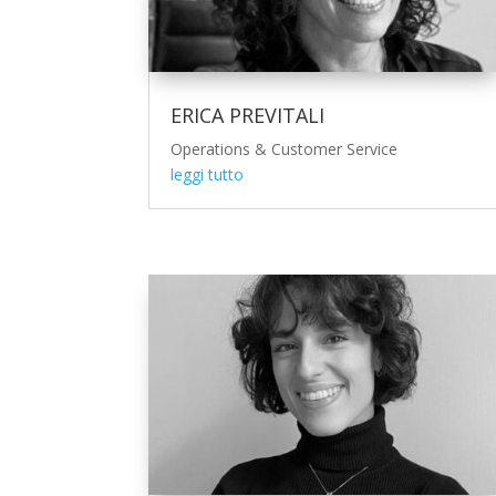
ERICA PREVITALI
Operations & Customer Service
leggi tutto