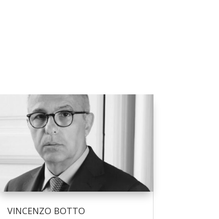
VINCENZO BOTTO