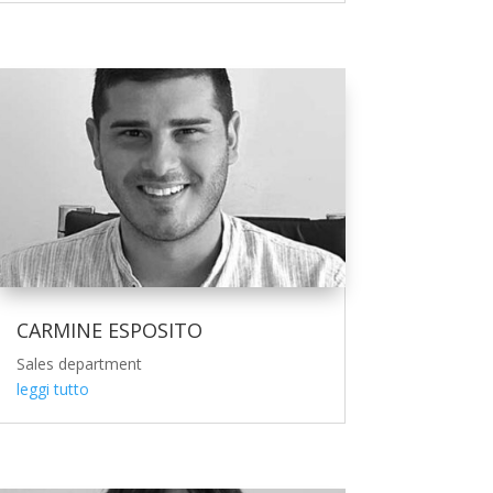
CARMINE ESPOSITO
Sales department
leggi tutto