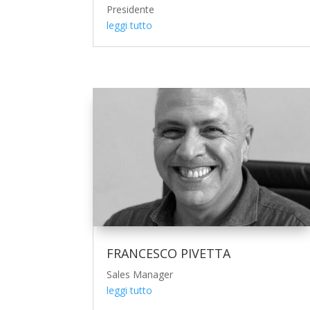
Presidente
leggi tutto
FRANCESCO PIVETTA
Sales Manager
leggi tutto