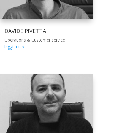
DAVIDE PIVETTA
Operations & Customer service
leggi tutto