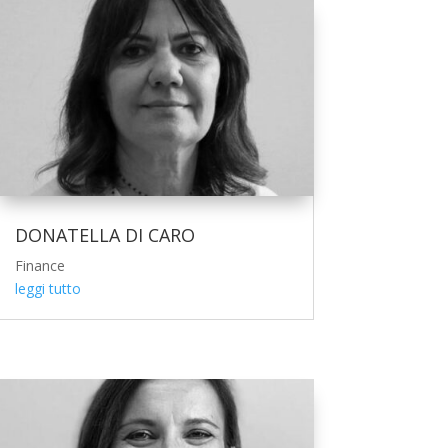
DONATELLA DI CARO
Finance
leggi tutto