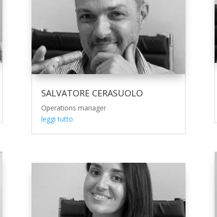
SALVATORE CERASUOLO
Operations manager
leggi tutto