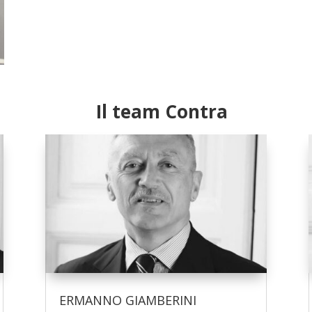
Il team Contra
ERMANNO GIAMBERINI