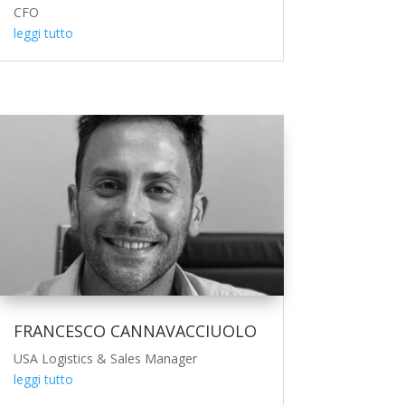
CFO
leggi tutto
FRANCESCO CANNAVACCIUOLO
USA Logistics & Sales Manager
leggi tutto