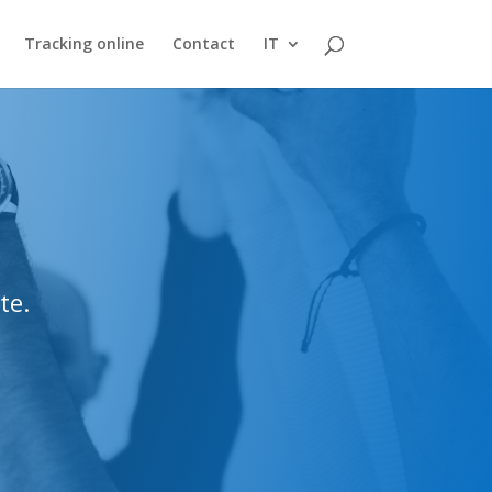
Tracking online
Contact
IT
te.