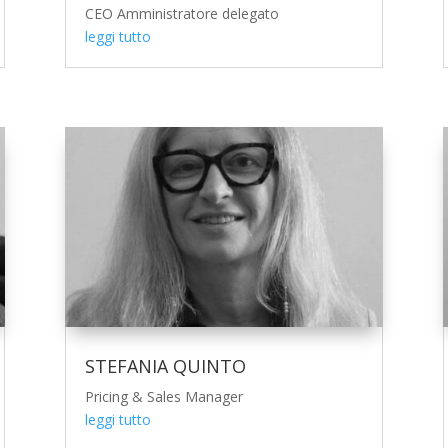
CEO Amministratore delegato
leggi tutto
STEFANIA QUINTO
Pricing & Sales Manager
leggi tutto