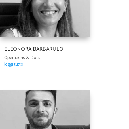
ELEONORA BARBARULO
Operations & Docs
leggi tutto