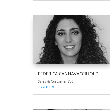
FEDERICA CANNAVACCIUOLO
Sales & Customer SVC
leggi tutto