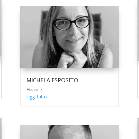
MICHELA ESPOSITO
Finance
leggi tutto