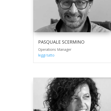
PASQUALE SCERMINO
Operations Manager
leggi tutto