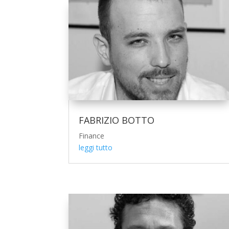
FABRIZIO BOTTO
Finance
leggi tutto