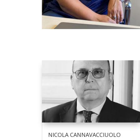
NICOLA CANNAVACCIUOLO