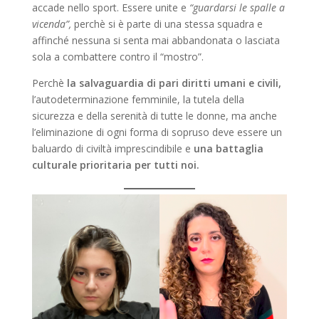
accade nello sport. Essere unite e
“guardarsi le spalle a
vicenda”,
perchè si è parte di una stessa squadra e
affinché nessuna si senta mai abbandonata o lasciata
sola a combattere contro il “mostro”.
Perchè
la salvaguardia di pari diritti umani e civili,
l’autodeterminazione femminile, la tutela della
sicurezza e della serenità di tutte le donne, ma anche
l’eliminazione di ogni forma di sopruso deve essere un
baluardo di civiltà imprescindibile e
una battaglia
culturale prioritaria per tutti noi.