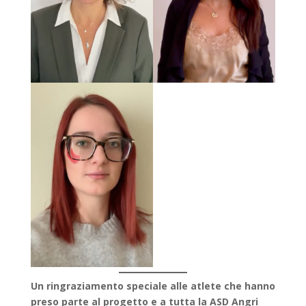
Un ringraziamento speciale alle atlete che hanno
preso parte al progetto e a tutta la ASD Angri