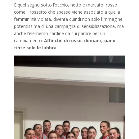
E quel segno sotto l’occhio, netto e marcato, rosso
come il rossetto che spesso viene associato a quella
femminilità violata, diventa quindi non solo l’immagine
potentissima di una campagna di sensibilizzazione, ma
anche l’elemento cardine da cui partire per un
cambiamento.
Affinché di rosso, domani, siano
tinte solo le labbra.