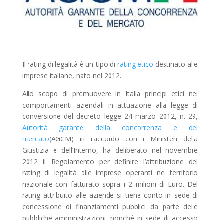
Il rating di legalità è un tipo di
rating etico
destinato alle
imprese italiane, nato nel 2012.
Allo scopo di promuovere in Italia principi etici nei
comportamenti aziendali in attuazione alla legge di
conversione del decreto legge 24 marzo 2012, n. 29,
Autorità garante della concorrenza e del
mercato
(AGCM) in raccordo con i Ministeri della
Giustizia e dell’Interno, ha deliberato nel novembre
2012 il Regolamento per definire l’attribuzione del
rating di legalità alle imprese operanti nel territorio
nazionale con fatturato sopra i 2 milioni di Euro. Del
rating attribuito alle aziende si tiene conto in sede di
concessione di finanziamenti pubblici da parte delle
pubbliche amministrazioni, nonché in sede di accesso