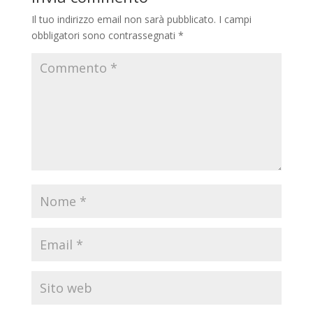
Il tuo indirizzo email non sarà pubblicato.
I campi
obbligatori sono contrassegnati
*